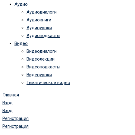
Аудио
Аудиодиалоги
Аудиокниги
Аудиоуроки
Аудиоподкасты
Видео
Видеодиалоги
Видеолекции
Видеоподкасты
Видеоуроки
Тематическое видео
Главная
Вход
Вход
Регистрация
Регистрация