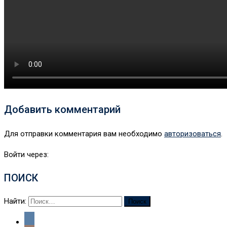
Добавить комментарий
Для отправки комментария вам необходимо
авторизоваться
.
Войти через:
ПОИСК
Найти: