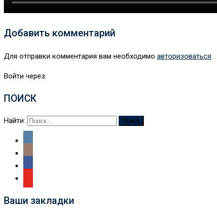
Добавить комментарий
Для отправки комментария вам необходимо
авторизоваться
.
Войти через:
ПОИСК
Найти:
Ваши закладки