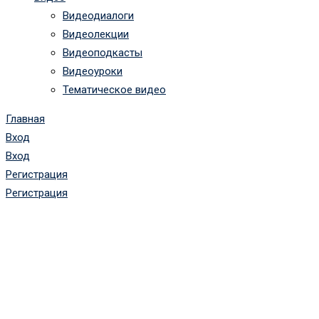
Видеодиалоги
Видеолекции
Видеоподкасты
Видеоуроки
Тематическое видео
Главная
Вход
Вход
Регистрация
Регистрация