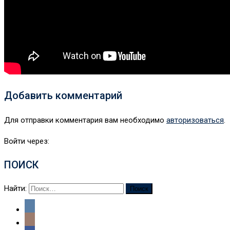
Добавить комментарий
Для отправки комментария вам необходимо
авторизоваться
.
Войти через:
ПОИСК
Найти: