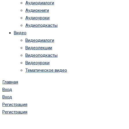
Аудиодиалоги
Аудиокниги
Аудиоуроки
Аудиоподкасты
Видео
Видеодиалоги
Видеолекции
Видеоподкасты
Видеоуроки
Тематическое видео
Главная
Вход
Вход
Регистрация
Регистрация